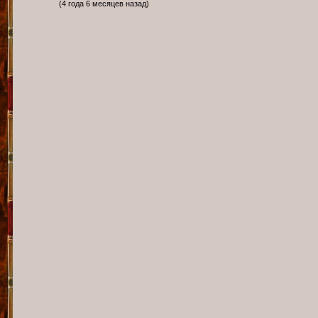
(4 года 6 месяцев назад)