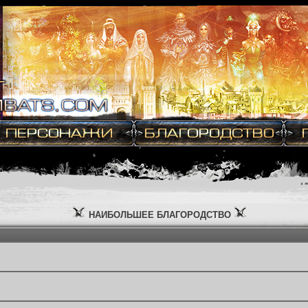
НАИБОЛЬШЕЕ БЛАГОРОДСТВО