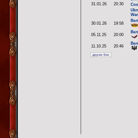
31.01.26
20:30
Cos
Ukn
War
Вел
30.01.26
19:58
Вел
05.11.25
20:00
Вел
11.10.25
20:46