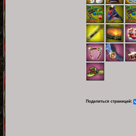
Поделиться страницей: