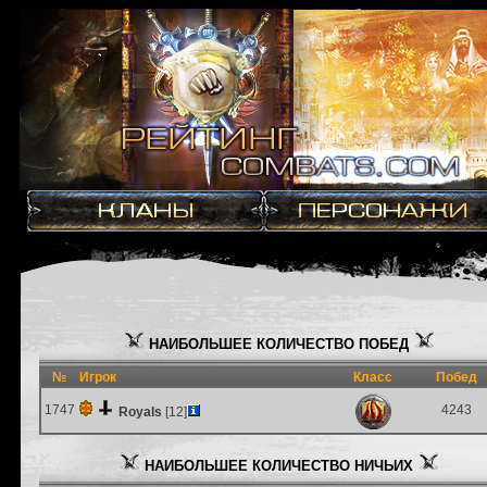
НАИБОЛЬШЕЕ КОЛИЧЕСТВО ПОБЕД
№
Игрок
Класс
Побед
1747
4243
Royals
[12]
НАИБОЛЬШЕЕ КОЛИЧЕСТВО НИЧЬИХ